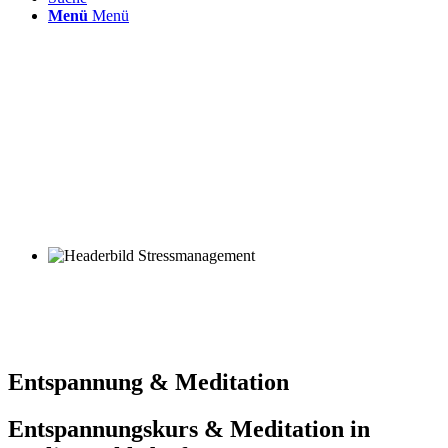
Menü
Menü
Entspannung & Meditation
Entspannungskurs & Meditation in