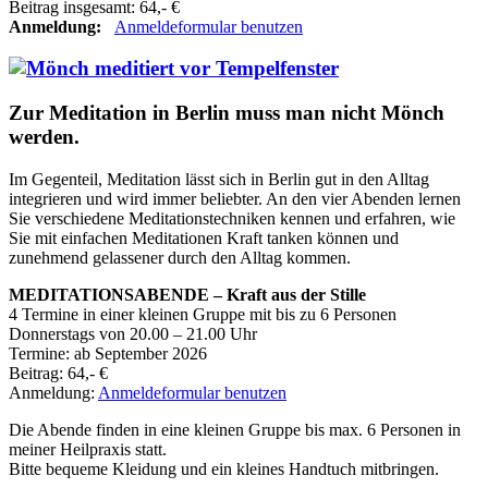
Beitrag insgesamt: 64,- €
Anmeldung:
Anmeldeformular benutzen
Zur Meditation in Berlin muss man nicht Mönch
werden.
Im Gegenteil, Meditation lässt sich in Berlin gut in den Alltag
integrieren und wird immer beliebter. An den vier Abenden lernen
Sie verschiedene Meditationstechniken kennen und erfahren, wie
Sie mit einfachen Meditationen Kraft tanken können und
zunehmend gelassener durch den Alltag kommen.
MEDITATIONSABENDE – Kraft aus der Stille
4 Termine in einer kleinen Gruppe mit bis zu 6 Personen
Donnerstags von 20.00 – 21.00 Uhr
Termine: ab September 2026
Beitrag: 64,- €
Anmeldung:
Anmeldeformular benutzen
Die Abende finden in eine kleinen Gruppe bis max. 6 Personen in
meiner Heilpraxis statt.
Bitte bequeme Kleidung und ein kleines Handtuch mitbringen.