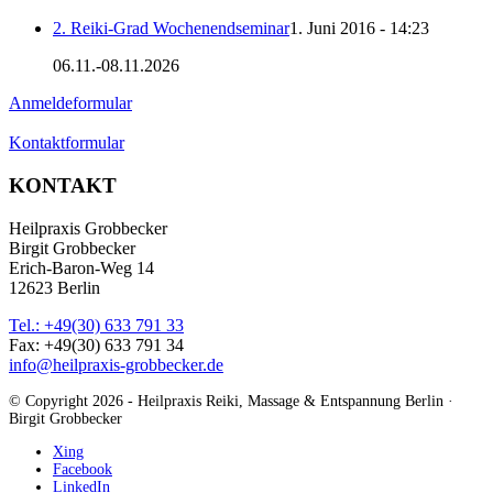
2. Reiki-Grad Wochenendseminar
1. Juni 2016 - 14:23
06.11.-08.11.2026
Anmeldeformular
Kontaktformular
KONTAKT
Heilpraxis Grobbecker
Birgit Grobbecker
Erich-Baron-Weg 14
12623 Berlin
Tel.: +49(30) 633 791 33
Fax: +49(30) 633 791 34
info@heilpraxis-grobbecker.de
© Copyright 2026 - Heilpraxis Reiki, Massage & Entspannung Berlin ·
Birgit Grobbecker
Xing
Facebook
LinkedIn