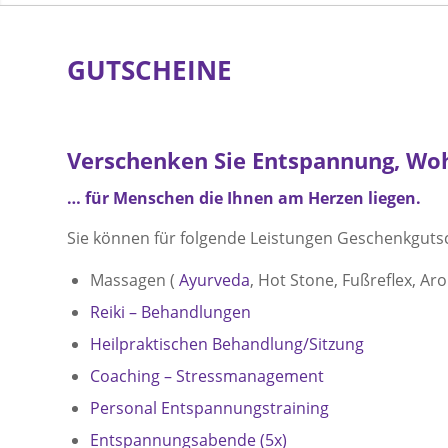
GUTSCHEINE
Verschenken Sie Entspannung, Wo
… für Menschen die Ihnen am Herzen liegen.
Sie können für folgende Leistungen Geschenkgutsc
Massagen (
Ayurveda
, Hot Stone, Fußreflex, 
Reiki – Behandlungen
Heilpraktischen Behandlung/Sitzung
Coaching – Stressmanagement
Personal Entspannungstraining
Entspannungsabende (5x)