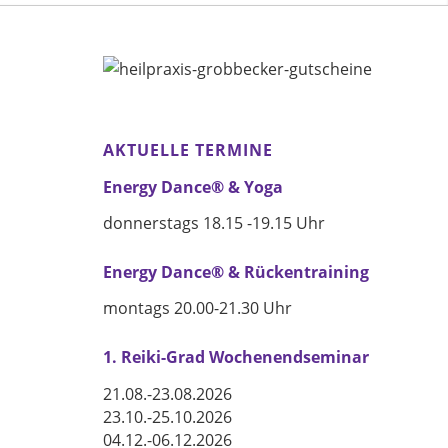
AKTUELLE TERMINE
Energy Dance® & Yoga
donnerstags 18.15 -19.15 Uhr
Energy Dance® & Rückentraining
montags 20.00-21.30 Uhr
1. Reiki-Grad Wochenendseminar
21.08.-23.08.2026
23.10.-25.10.2026
04.12.-06.12.2026