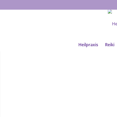
Heilpraxis
Reiki