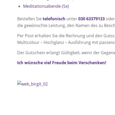
Meditationsabende (5x)
Bestellen Sie
telefonisch
unter
030 63379133
oder
die gewünschte Leistung, den Namen des zu Besch
Per Post erhalten Sie die Rechnung und den Gutsc
Multicolour – Hochglanz – Ausführung mit passen
Der Gutschein erlangt Gültigkeit, wenn der Gegen
Ich wünsche viel Freude beim Verschenken!