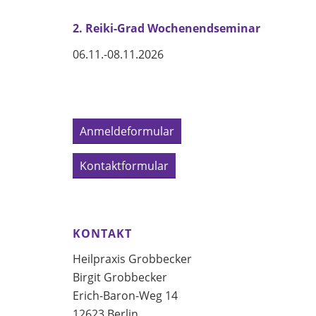
2. Reiki-Grad Wochenendseminar
06.11.-08.11.2026
Anmeldeformular
Kontaktformular
KONTAKT
Heilpraxis Grobbecker
Birgit Grobbecker
Erich-Baron-Weg 14
12623 Berlin