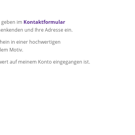
 geben im
Kontaktformular
enkenden und Ihre Adresse ein.
hein in einer hochwertigen
dem Motiv.
wert auf meinem Konto eingegangen ist.