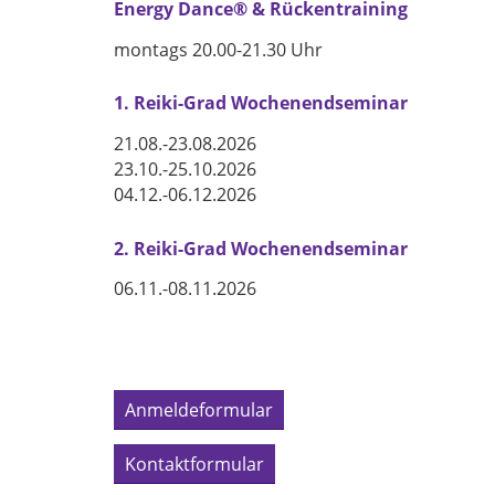
Energy Dance® & Rückentraining
montags 20.00-21.30 Uhr
1. Reiki-Grad Wochenendseminar
21.08.-23.08.2026
23.10.-25.10.2026
04.12.-06.12.2026
2. Reiki-Grad Wochenendseminar
06.11.-08.11.2026
Anmeldeformular
Kontaktformular