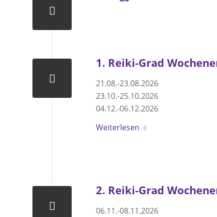
1. Reiki-Grad Wochen
21.08.-23.08.2026
23.10.-25.10.2026
04.12.-06.12.2026
Weiterlesen
2. Reiki-Grad Wochen
06.11.-08.11.2026