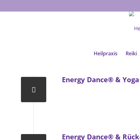
Heilpraxis
Reiki
Energy Dance® & Yoga
Energy Dance® & Rück